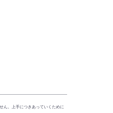
ません。上手につきあっていくために