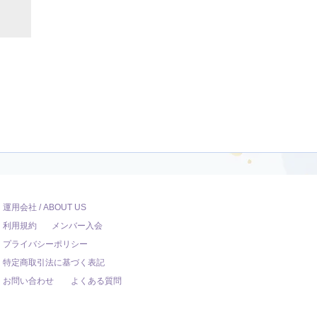
運用会社 / ABOUT US
利用規約
メンバー入会
プライバシーポリシー
特定商取引法に基づく表記
お問い合わせ
よくある質問