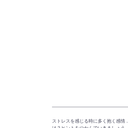
ストレスを感じる時に多く抱く感情 
は？ヒントをつかんでいきましょう