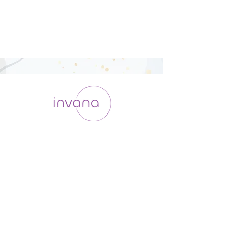
運用会社 / ABOUT US
利用規約
メンバー入会
プライバシーポリシー
特定商取引法に基づく表記
お問い合わせ
よくある質問