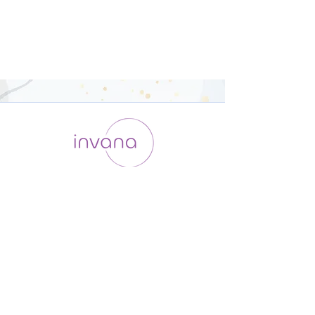
運用会社 / ABOUT US
利用規約
メンバー入会
プライバシーポリシー
特定商取引法に基づく表記
お問い合わせ
よくある質問