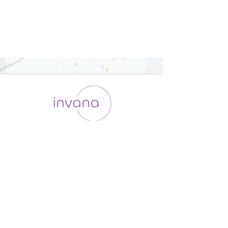
運用会社 / ABOUT US
利用規約
メンバー入会
プライバシーポリシー
特定商取引法に基づく表記
お問い合わせ
よくある質問