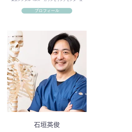
プロフィール
石垣英俊