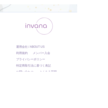
運用会社 / ABOUT US
利用規約
メンバー入会
プライバシーポリシー
特定商取引法に基づく表記
お問い合わせ
よくある質問