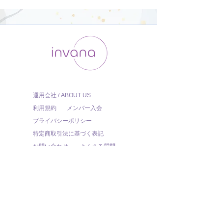
運用会社 / ABOUT US
利用規約
メンバー入会
プライバシーポリシー
特定商取引法に基づく表記
お問い合わせ
よくある質問