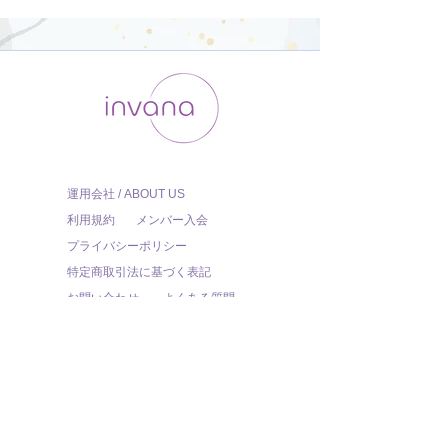
運用会社 / ABOUT US
利用規約
メンバー入会
プライバシーポリシー
特定商取引法に基づく表記
お問い合わせ
よくある質問