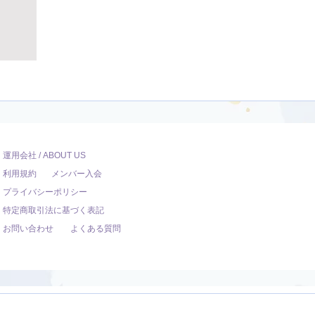
運用会社 / ABOUT US
利用規約
メンバー入会
プライバシーポリシー
特定商取引法に基づく表記
お問い合わせ
よくある質問