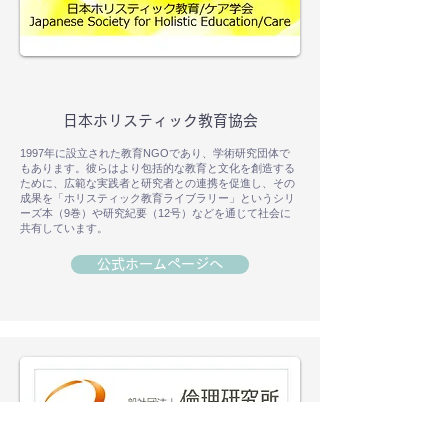
日本ホリスティック教育協会
1997年に設立された教育NGOであり、学術研究団体で
もあります。彼らはより包括的な教育と文化を創造する
ために、広範な実践者と研究者との連携を促進し、その
成果を「ホリスティック教育ライブラリー」というシリ
ーズ本（9巻）や研究紀要（12号）などを通じて社会に
共有しています。
公式ホームページへ