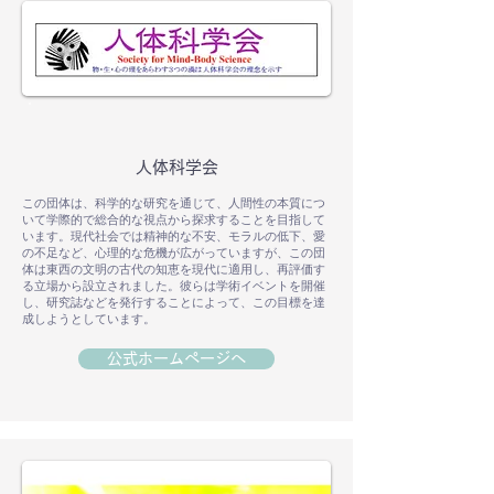
人体科学会
この団体は、科学的な研究を通じて、人間性の本質につ
いて学際的で総合的な視点から探求することを目指して
います。現代社会では精神的な不安、モラルの低下、愛
の不足など、心理的な危機が広がっていますが、この団
体は東西の文明の古代の知恵を現代に適用し、再評価す
る立場から設立されました。彼らは学術イベントを開催
し、研究誌などを発行することによって、この目標を達
成しようとしています。
公式ホームページへ