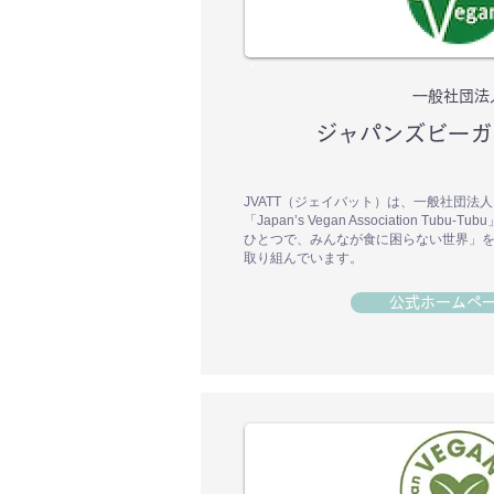
一般社団法
ジャパンズビーガ
JVATT（ジェイバット）は、一般社団法
「Japan’s Vegan Association Tu
ひとつで、みんなが食に困らない世界」
取り組んでいます。
公式ホームペ