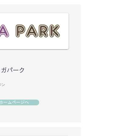
ヨガパーク
ジン
ホームページへ