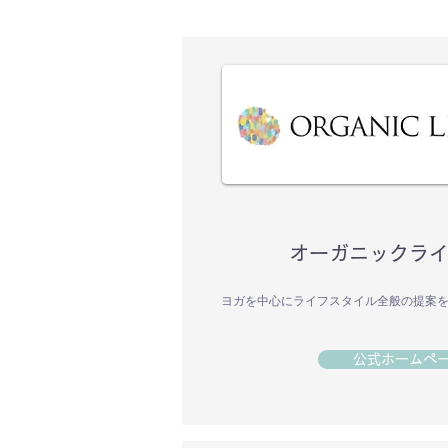
オーガニックライ
ヨガを中心にライフスタイル全般の提案
公式ホームペ