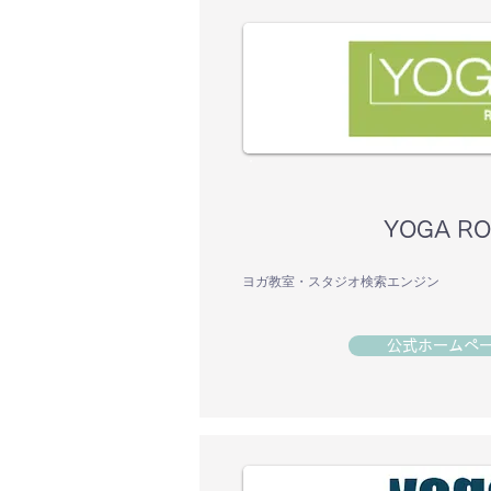
YOGA R
ヨガ教室・スタジオ検索エンジン
公式ホームペ