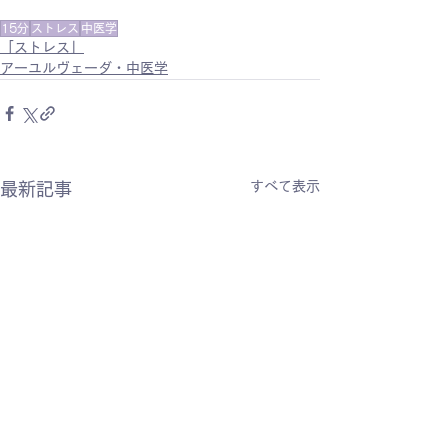
15分
ストレス
中医学
「ストレス」
アーユルヴェーダ・中医学
すべて表示
最新記事