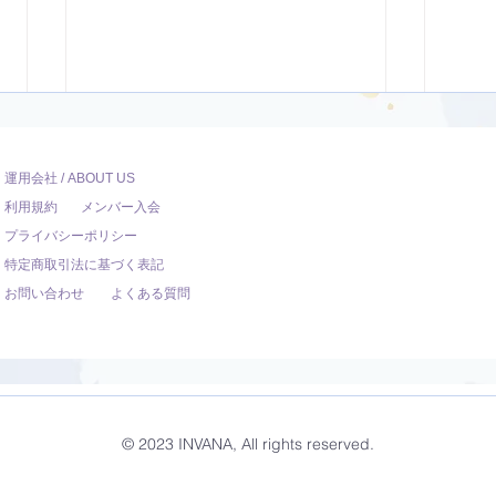
運用会社 / ABOUT US
利用規約
メンバー入会
プライバシーポリシー
特定商取引法に基づく表記
お問い合わせ
よくある質問
ダンサー向けのYoga【22
オリ
分】
調整
© 2023 INVANA, All rights reserved.