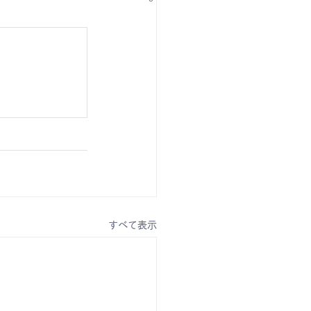
すべて表示