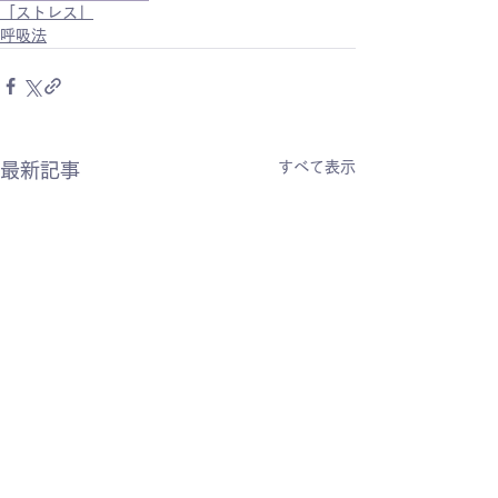
「ストレス」
呼吸法
すべて表示
最新記事